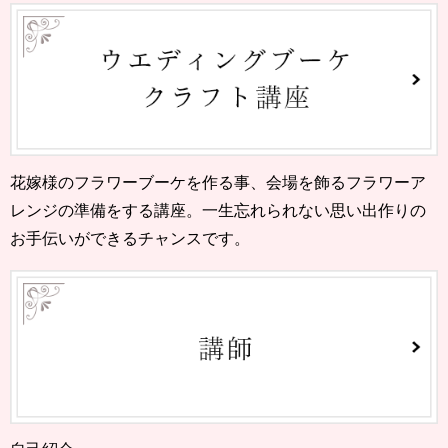
花嫁様のフラワーブーケを作る事、会場を飾るフラワーア
レンジの準備をする講座。一生忘れられない思い出作りの
お手伝いができるチャンスです。