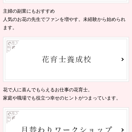
主婦の副業にもおすすめ
人気のお花の先生でファンを増やす。未経験から始められ
ます。
花で人に喜んでもらえるお仕事の花育士。
家庭や職場でも役立つ幸せのヒントがつまっています。