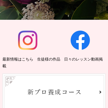
最新情報はこちら 生徒様の作品 日々のレッスン動画掲
載