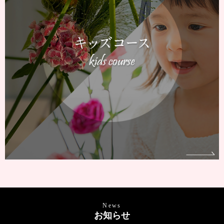
News
お知らせ