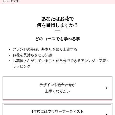
自己紹介
あなたはお花で
何を目指しますか？
どのコースでも学べる事
アレンジの基礎、基本形を知り上達する
お花を長持ちさせる知識
お花屋さんがしていることが自分でできるアレンジ・花束・
ラッピング
デザインや色合わせが
上手くなりたい
1年後にはフラワーアーティスト