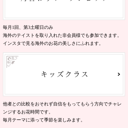
毎月1回、第3土曜日のみ
海外のテイストを取り入れた非会員様でも参加できます。
インスタで見る海外のお花の美しさにふれます。
他者との比較をおそれず自信をもってもらう方向でチャレ
ンジするお花時間です。
毎月テーマに添って季節を楽しみます。