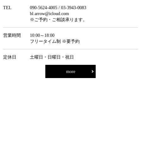
TEL
090-5624-4005 / 03-3943-0083
bl.arrow@icloud.com
※ご予約・ご相談承ります。
営業時間
10:00～18:00
フリータイム制 ※要予約
定休日
土曜日・日曜日・祝日
more