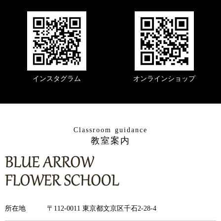
インスタグラム
オンラインショップ
Classroom guidance
教室案内
所在地
〒112-0011 東京都文京区千石2-28-4